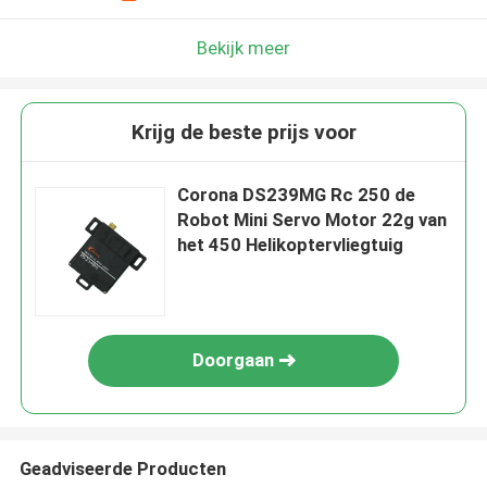
Bekijk meer
Krijg de beste prijs voor
Corona DS239MG Rc 250 de
Robot Mini Servo Motor 22g van
het 450 Helikoptervliegtuig
Doorgaan
Geadviseerde Producten