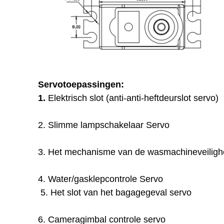
Servotoepassingen:
1.
Elektrisch slot (anti-anti-heftdeurslot servo)
2. Slimme lampschakelaar Servo
3. Het mechanisme van de wasmachineveiligh
4. Water/gasklepcontrole Servo
5. Het slot van het bagagegeval servo
6. Cameragimbal controle servo