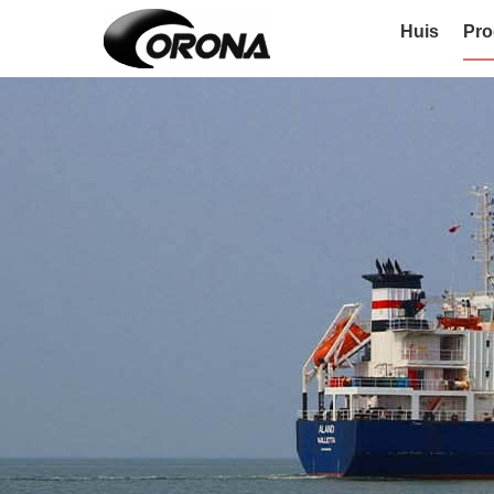
Huis
Pro