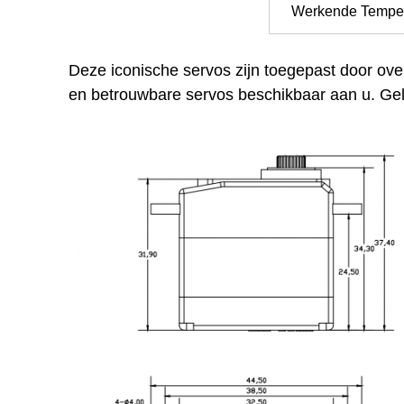
Werkende Temper
Deze iconische servos zijn toegepast door ove
en betrouwbare servos beschikbaar aan u. Gel