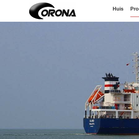
Huis
Pro