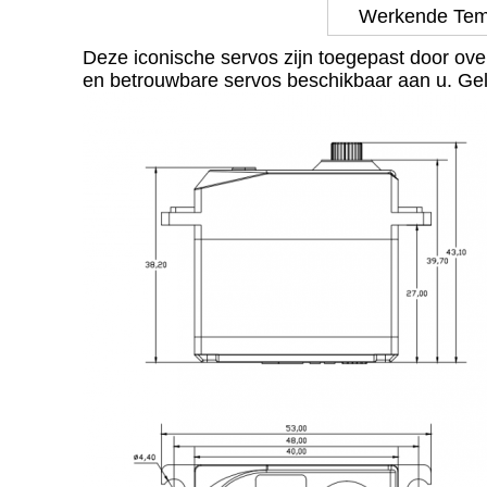
Werkende Tem
Deze iconische servos zijn toegepast door ove
en betrouwbare servos beschikbaar aan u. Gel