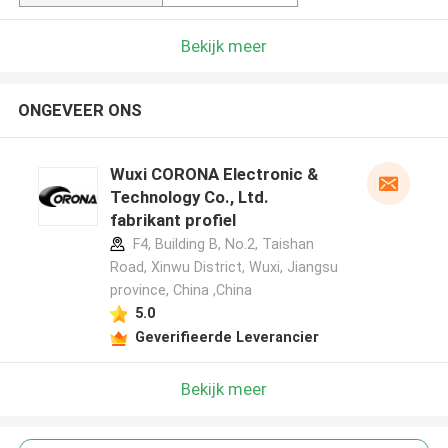
Bekijk meer
ONGEVEER ONS
Wuxi CORONA Electronic &
Technology Co., Ltd.
fabrikant profiel
F4, Building B, No.2, Taishan
Road, Xinwu District, Wuxi, Jiangsu
province, China ,China
5.0
Geverifieerde Leverancier
Bekijk meer