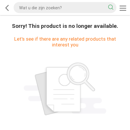
Sorry! This product is no longer available.
Let's see if there are any related products that
interest you